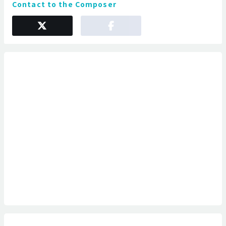
Contact to the Composer