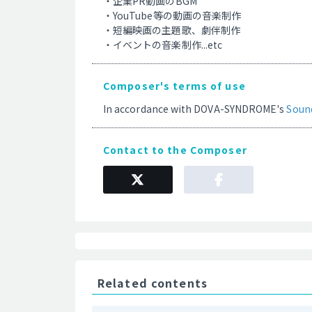
・企業PR動画のBGM
・YouTube等の動画の音楽制作
・短編映画の主題歌、劇伴制作
・イベントの音楽制作...etc
Composer's terms of use
In accordance with DOVA-SYNDROME's
Soun
Contact to the Composer
Related contents