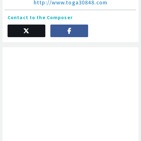
http://www.toga30848.com
Contact to the Composer