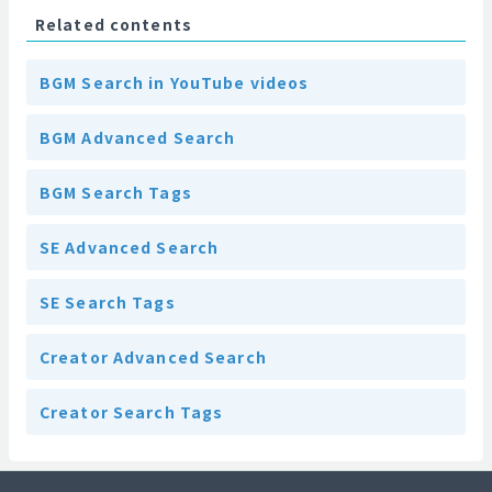
Related contents
BGM Search in YouTube videos
BGM Advanced Search
BGM Search Tags
SE Advanced Search
SE Search Tags
Creator Advanced Search
Creator Search Tags