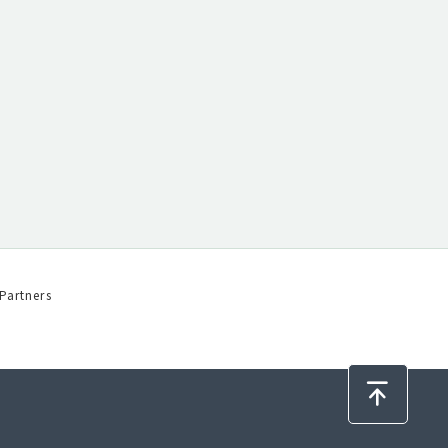
Partners