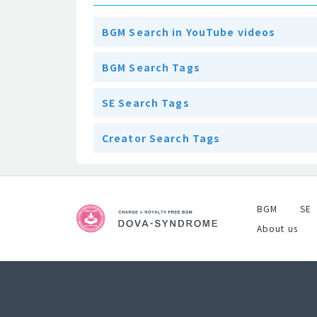
BGM Search in YouTube videos
BGM Search Tags
SE Search Tags
Creator Search Tags
BGM
SE
About us