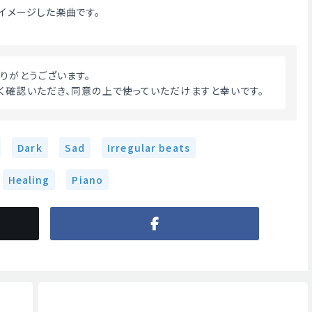
イメージした楽曲です。
ありがとうございます。
く確認いただき、同意の上で使っていただけますと幸いです。 
Dark
Sad
Irregular beats
Healing
Piano