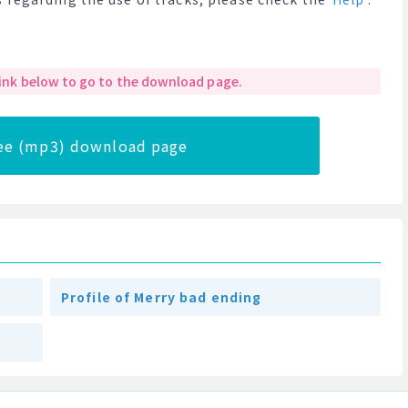
 link below to go to the download page.
ree (mp3) download page
Profile of Merry bad ending