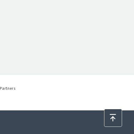
Partners