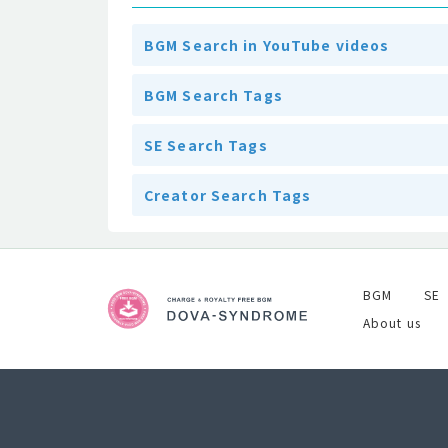
BGM Search in YouTube videos
BGM Search Tags
SE Search Tags
Creator Search Tags
BGM
SE
About us