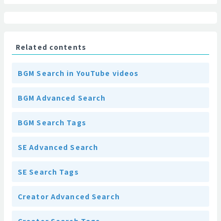
Related contents
BGM Search in YouTube videos
BGM Advanced Search
BGM Search Tags
SE Advanced Search
SE Search Tags
Creator Advanced Search