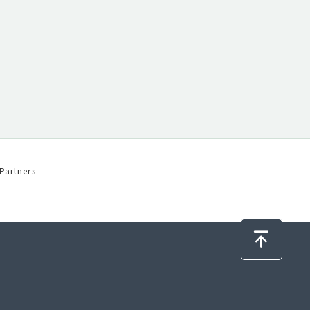
Partners