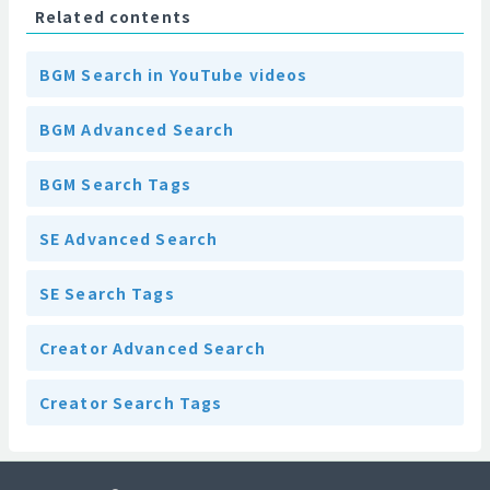
Related contents
BGM Search in YouTube videos
BGM Advanced Search
BGM Search Tags
SE Advanced Search
SE Search Tags
Creator Advanced Search
Creator Search Tags