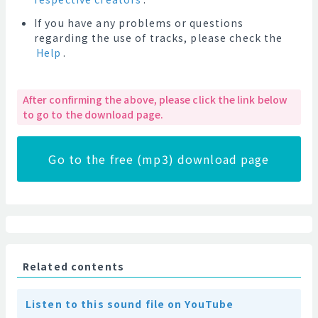
If you have any problems or questions
regarding the use of tracks, please check the
Help
.
After confirming the above, please click the link below
to go to the download page.
Go to the free (mp3) download page
Related contents
Listen to this sound file on YouTube