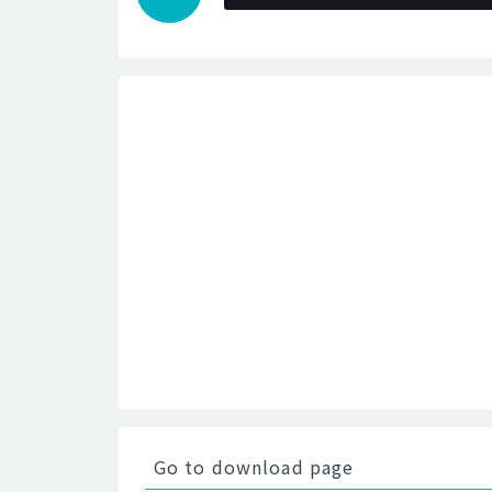
Go to download page