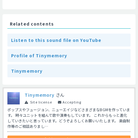
Related contents
Listen to this sound file on YouTube
Profile of Tinymemory
Tinymemory
Tinymemory
さん
Site license
Accepting
ポップスやフュージョン、ニューエイジなどさまざまなBGMを作っていま
す。 時々ユニットを組んで歌や演奏もしています。 これからもっと進化
していきたいと思っています。どうぞよろしくお願いいたします。 楽曲制
作等のご相談ありまし…