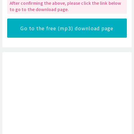
After confirming the above, please click the link below
to go to the download page.
Go to the free (mp3) download page