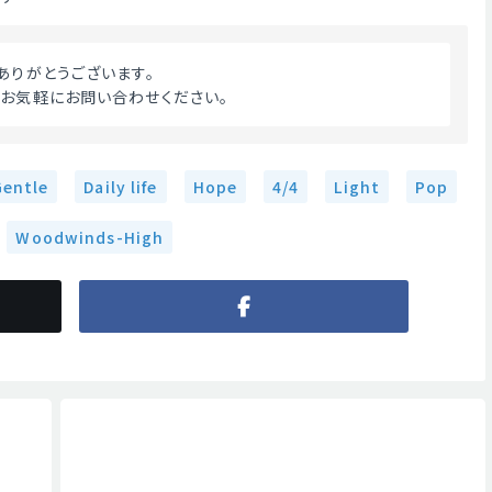
ドありがとうございます。
。お気軽にお問い合わせください。 
Gentle
Daily life
Hope
4/4
Light
Pop
Woodwinds-High