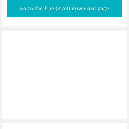
Go to the free (mp3) download page