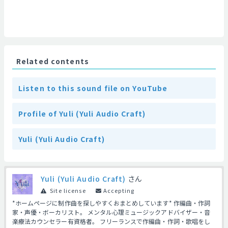
Related contents
Listen to this sound file on YouTube
Profile of Yuli (Yuli Audio Craft)
Yuli (Yuli Audio Craft)
Yuli (Yuli Audio Craft)
さん
Site license
Accepting
*ホームページに制作曲を探しやすくおまとめしています* 作編曲・作詞
家・声優・ボーカリスト。 メンタル心理ミュージックアドバイザー・音
楽療法カウンセラー有資格者。 フリーランスで作編曲・作詞・歌唱をし