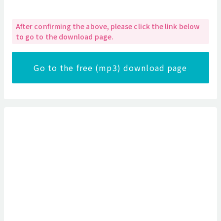
After confirming the above, please click the link below
to go to the download page.
Go to the free (mp3) download page