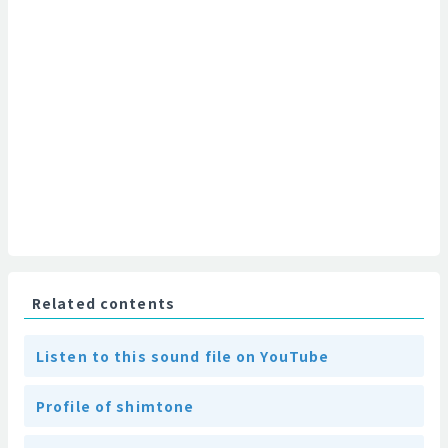
Related contents
Listen to this sound file on YouTube
Profile of shimtone