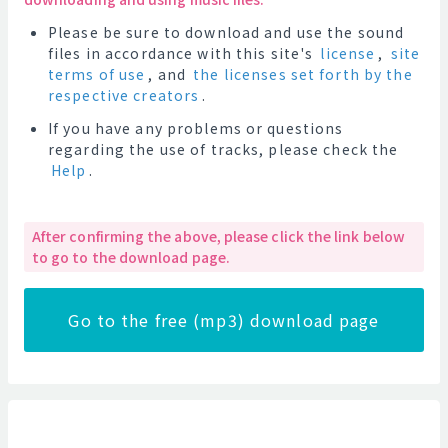
Please be sure to download and use the sound
files in accordance with this site's
license
,
site
terms of use
, and
the licenses set forth by the
respective creators
.
If you have any problems or questions
regarding the use of tracks, please check the
Help
.
After confirming the above, please click the link below
to go to the download page.
Go to the free (mp3) download page