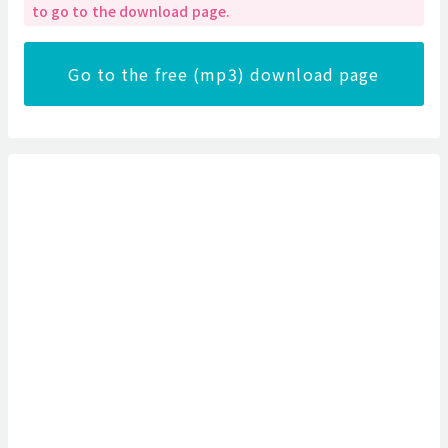
to go to the download page.
Go to the free (mp3) download page