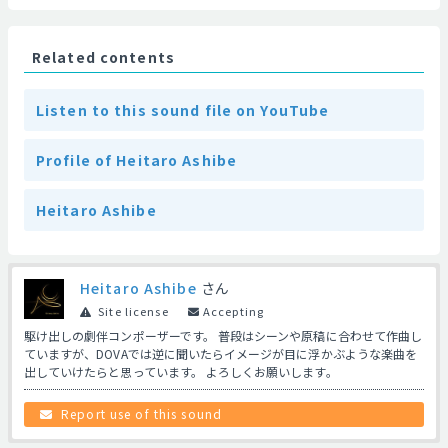
Related contents
Listen to this sound file on YouTube
Profile of Heitaro Ashibe
Heitaro Ashibe
Heitaro Ashibe
さん
Site license
Accepting
駆け出しの劇伴コンポーザーです。 普段はシーンや原稿に合わせて作曲し
ていますが、DOVAでは逆に聞いたらイメージが目に浮かぶような楽曲を
出していけたらと思っています。 よろしくお願いします。
Report use of this sound