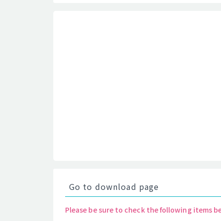
Go to download page
Please be sure to check the following items b