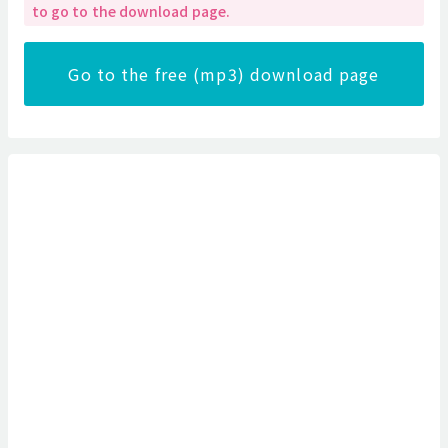
to go to the download page.
Go to the free (mp3) download page