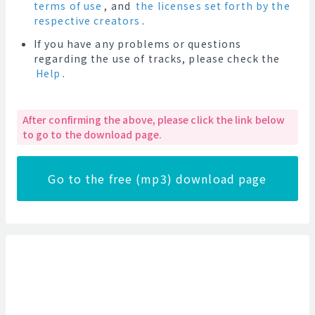
terms of use
, and
the licenses set forth by the
respective creators
.
If you have any problems or questions
regarding the use of tracks, please check the
Help
.
After confirming the above, please click the link below
to go to the download page.
Go to the free (mp3) download page