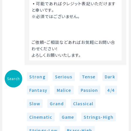
▪️可能であればクレジット表記いただけます
と幸いです。
※必須ではございません。
ご依頼・ご相談などあればお気軽にお問い合
わせください！
よろしくお願いいたします。 
Strong
Serious
Tense
Dark
Search
Fantasy
Malice
Passion
4/4
Slow
Grand
Classical
Cinematic
Game
Strings-High
Strings-Low
Brass-High