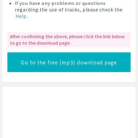
If you have any problems or questions
regarding the use of tracks, please check the
Help
.
After confirming the above, please click the link below
to go to the download page.
Go to the free (mp3) download page