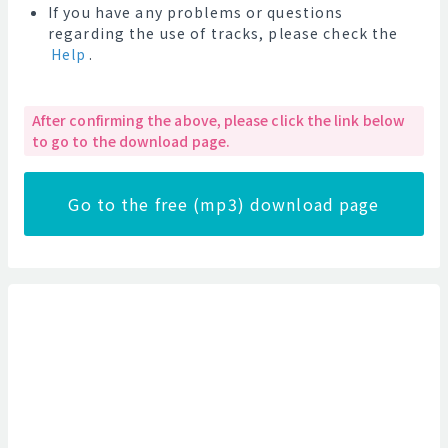
If you have any problems or questions
regarding the use of tracks, please check the
Help
.
After confirming the above, please click the link below
to go to the download page.
Go to the free (mp3) download page