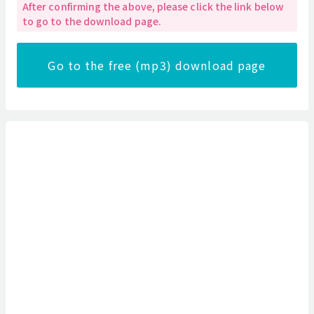
After confirming the above, please click the link below
to go to the download page.
Go to the free (mp3) download page