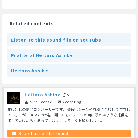
Related contents
Listen to this sound file on YouTube
Profile of Heitaro Ashibe
Heitaro Ashibe
Heitaro Ashibe
さん
Site license
Accepting
駆け出しの劇伴コンポーザーです。 普段はシーンや原稿に合わせて作曲し
ていますが、DOVAでは逆に聞いたらイメージが目に浮かぶような楽曲を
出していけたらと思っています。 よろしくお願いします。
Report use of this sound