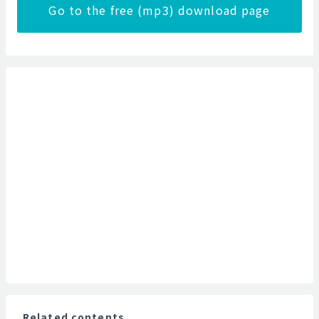
Go to the free (mp3) download page
Related contents