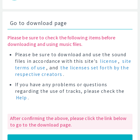
Go to download page
Please be sure to check the following items before
downloading and using music files.
Please be sure to download and use the sound
files in accordance with this site's
license
,
site
terms of use
, and
the licenses set forth by the
respective creators
.
If you have any problems or questions
regarding the use of tracks, please check the
Help
.
After confirming the above, please click the link below
to go to the download page.