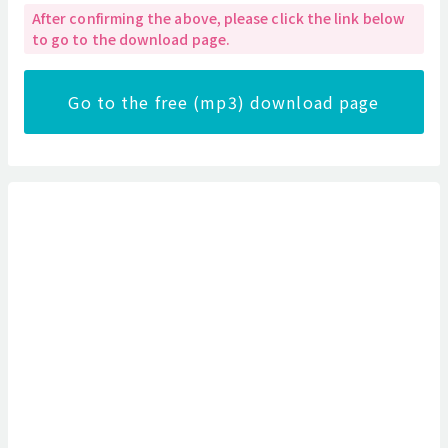
After confirming the above, please click the link below
to go to the download page.
Go to the free (mp3) download page