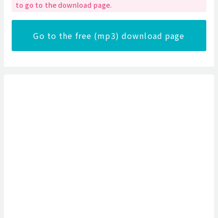
to go to the download page.
Go to the free (mp3) download page