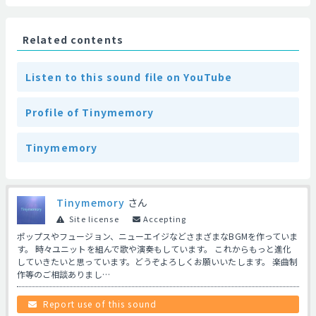
Related contents
Listen to this sound file on YouTube
Profile of Tinymemory
Tinymemory
Tinymemory
さん
Site license
Accepting
ポップスやフュージョン、ニューエイジなどさまざまなBGMを作っていま
す。 時々ユニットを組んで歌や演奏もしています。 これからもっと進化
していきたいと思っています。どうぞよろしくお願いいたします。 楽曲制
作等のご相談ありまし…
Report use of this sound