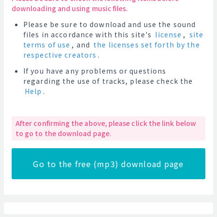
downloading and using music files.
Please be sure to download and use the sound
files in accordance with this site's
license
,
site
terms of use
, and
the licenses set forth by the
respective creators
.
If you have any problems or questions
regarding the use of tracks, please check the
Help
.
After confirming the above, please click the link below
to go to the download page.
Go to the free (mp3) download page