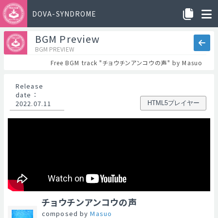
DOVA-SYNDROME
BGM Preview
BGM PREVIEW
Free BGM track "チョウチンアンコウの声" by Masuo
Release
date
：
2022.07.11
HTML5プレイヤー
チョウチンアンコウの声
composed by
Masuo