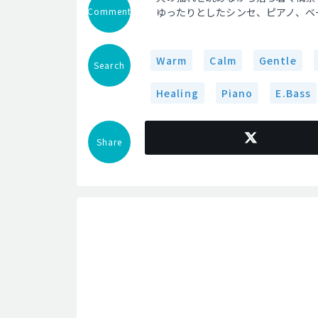
Comment
ゆったりとしたシンセ、ピアノ、ベ
Warm
Calm
Gentle
Search
Healing
Piano
E.Bass
Share