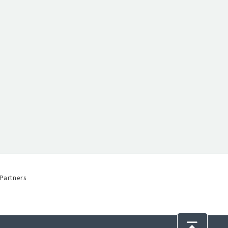
Partners