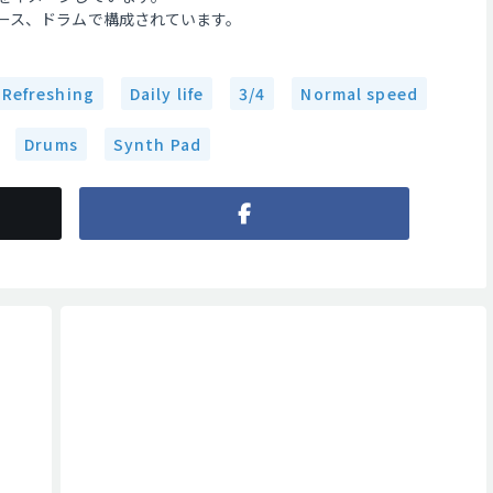
ース、ドラムで構成されています。
Refreshing
Daily life
3/4
Normal speed
Drums
Synth Pad