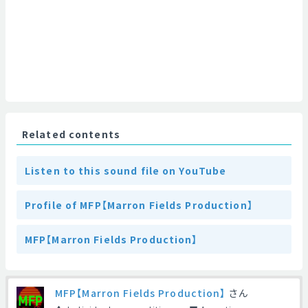
Related contents
Listen to this sound file on YouTube
Profile of MFP【Marron Fields Production】
MFP【Marron Fields Production】
MFP【Marron Fields Production】
さん