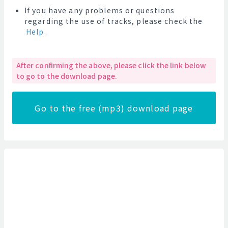
If you have any problems or questions
regarding the use of tracks, please check the
Help
.
After confirming the above, please click the link below
to go to the download page.
Go to the free (mp3) download page