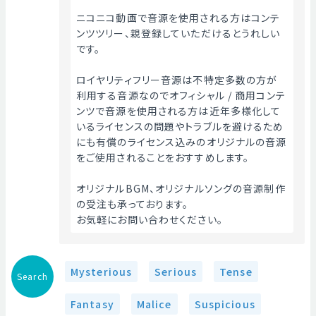
ニコニコ動画で音源を使用される方はコンテ
ンツツリー、親登録していただけるとうれしい
です。
ロイヤリティフリー音源は不特定多数の方が
利用する音源なのでオフィシャル / 商用コンテ
ンツで音源を使用される方は近年多様化して
いるライセンスの問題やトラブルを避けるため
にも有償のライセンス込みのオリジナルの音源
をご使用されることをおすすめします。
オリジナルBGM、オリジナルソングの音源制作
の受注も承っております。
お気軽にお問い合わせください。 
Mysterious
Serious
Tense
Search
Fantasy
Malice
Suspicious