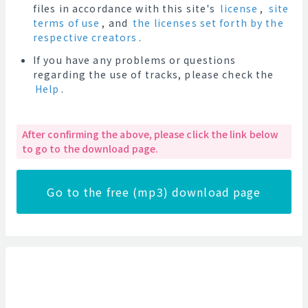
files in accordance with this site's
license
,
site
terms of use
, and
the licenses set forth by the
respective creators
.
If you have any problems or questions
regarding the use of tracks, please check the
Help
.
After confirming the above, please click the link below
to go to the download page.
Go to the free (mp3) download page