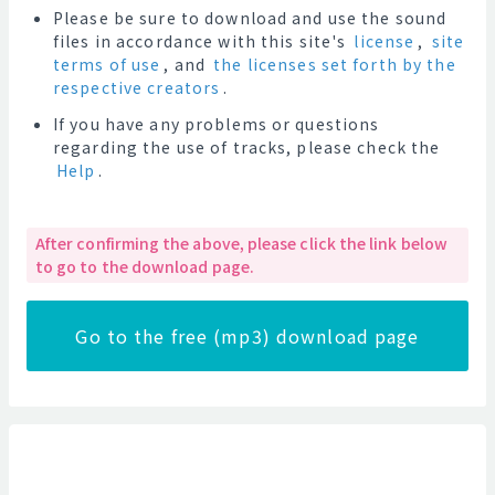
Please be sure to download and use the sound
files in accordance with this site's
license
,
site
terms of use
, and
the licenses set forth by the
respective creators
.
If you have any problems or questions
regarding the use of tracks, please check the
Help
.
After confirming the above, please click the link below
to go to the download page.
Go to the free (mp3) download page