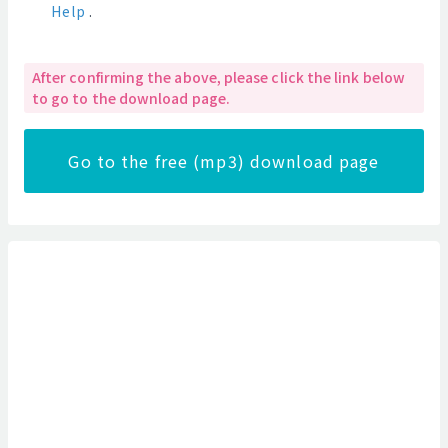
Help
.
After confirming the above, please click the link below
to go to the download page.
Go to the free (mp3) download page