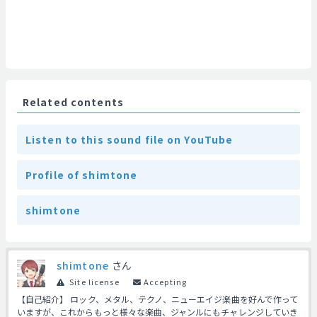
Related contents
Listen to this sound file on YouTube
Profile of shimtone
shimtone
shimtone
さん
Site license
Accepting
【自己紹介】 ロック、メタル、テクノ、ニューエイジ楽曲を好んで作って
いますが、これからもっと様々な楽曲、ジャンルにもチャレンジしていき