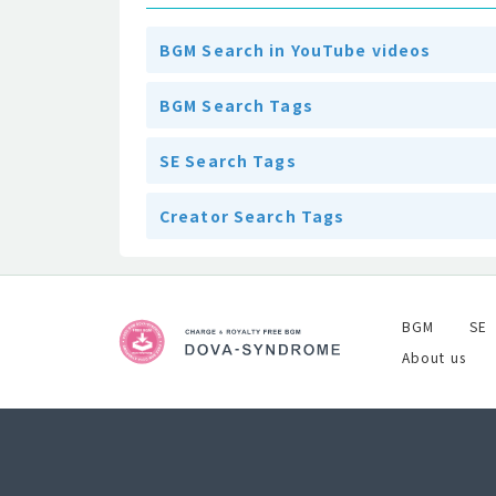
BGM Search in YouTube videos
BGM Search Tags
SE Search Tags
Creator Search Tags
BGM
SE
About us