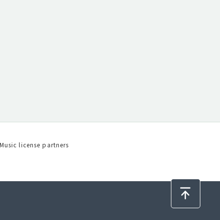
Music license partners