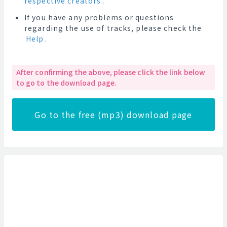
respective creators
.
If you have any problems or questions
regarding the use of tracks, please check the
Help
.
After confirming the above, please click the link below
to go to the download page.
Go to the free (mp3) download page