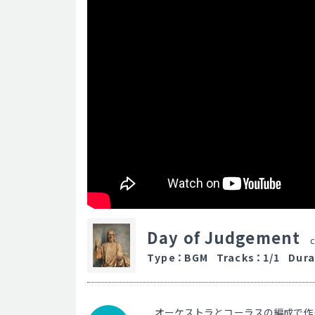
Day of Judgement
Type
：
BGM
Tracks
：
1/1
Dura
オーケストラとコーラスの編成で作