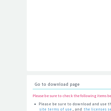
Go to download page
Please be sure to check the following items b
Please be sure to download and use th
site terms of use
, and
the licenses s