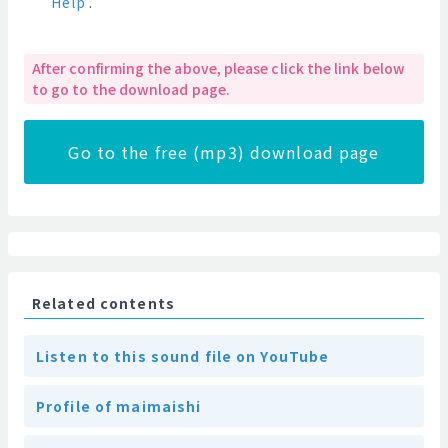
Help
.
After confirming the above, please click the link below
to go to the download page.
Go to the free (mp3) download page
Related contents
Listen to this sound file on YouTube
Profile of maimaishi