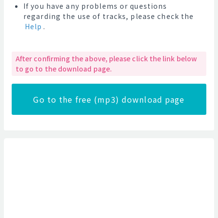
If you have any problems or questions
regarding the use of tracks, please check the
Help
.
After confirming the above, please click the link below
to go to the download page.
Go to the free (mp3) download page