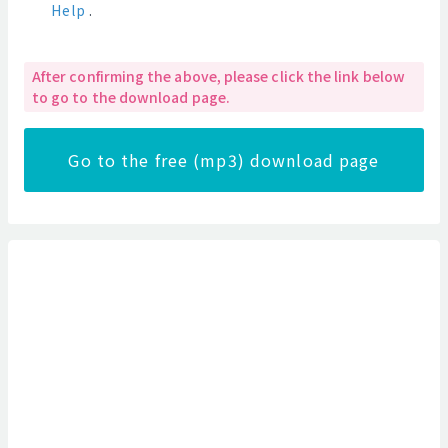
Help
.
After confirming the above, please click the link below
to go to the download page.
Go to the free (mp3) download page