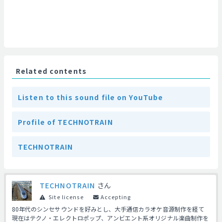
Related contents
Listen to this sound file on YouTube
Profile of TECHNOTRAIN
TECHNOTRAIN
TECHNOTRAIN
さん
Site license
Accepting
80年代のシンセサウンドを好みとし、大手通信カラオケ音源制作を経て
現在はテクノ・エレクトロポップ、アンビエント系オリジナル楽曲制作を