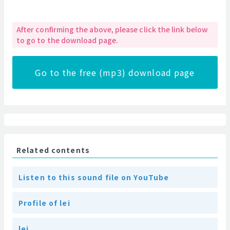
After confirming the above, please click the link below
to go to the download page.
Go to the free (mp3) download page
Related contents
Listen to this sound file on YouTube
Profile of lei
lei