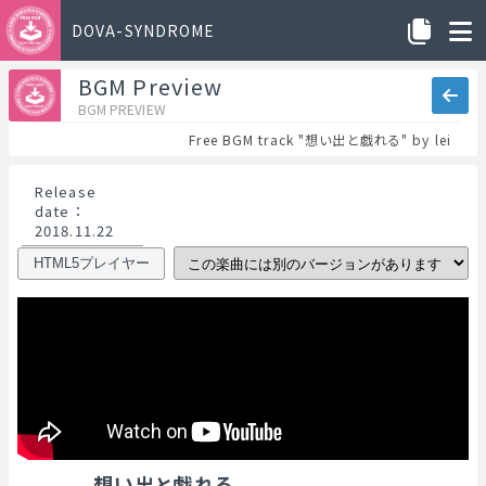
DOVA-SYNDROME
BGM Preview
BGM PREVIEW
Free BGM track "想い出と戯れる" by lei
Release
date
：
2018.11.22
HTML5プレイヤー
想い出と戯れる