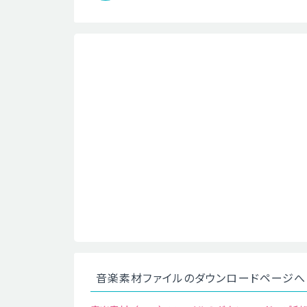
音楽素材ファイルのダウンロードページへ