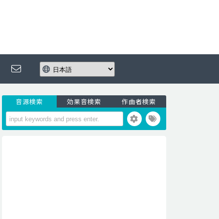
音源検索
効果音検索
作曲者検索