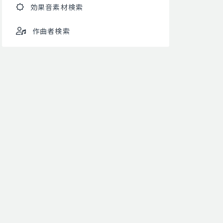
効果音素材検索
作曲者検索