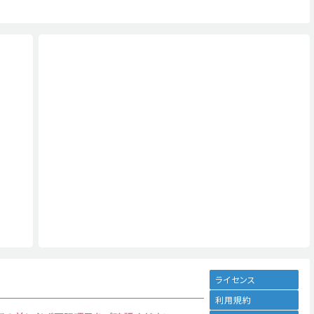
ライセンス
利用規約