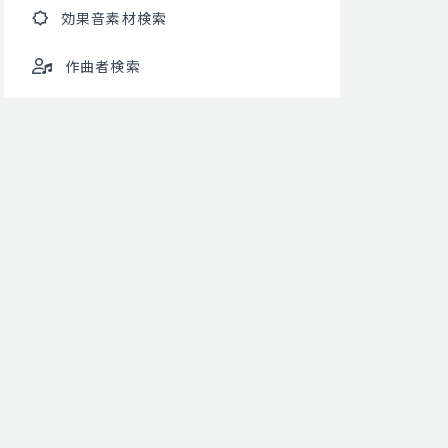
効果音素材検索
作曲者検索