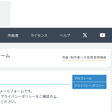
作曲者
ライセンス
ヘルプ
ォーム
作曲・制作者への音源使用報告
プロフィール
プライバシーポリシー
メールフォームです。
、プライバシーポリシーをご確認の上、
てください。