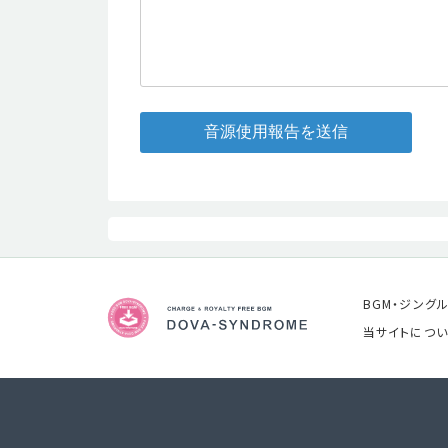
音源使用報告を送信
BGM・ジング
当サイトについ