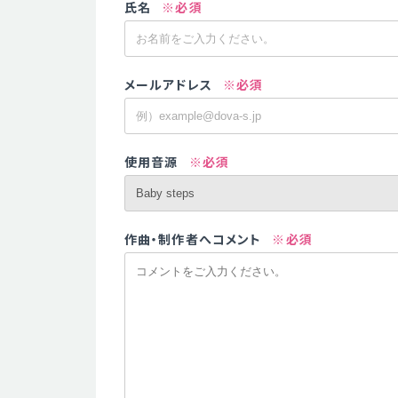
氏名
※必須
メールアドレス
※必須
使用音源
※必須
作曲・制作者へコメント
※必須