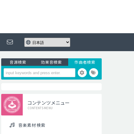
音源検索
効果音検索
作曲者検索
コンテンツメニュー
CONTENTS MENU
音楽素材検索