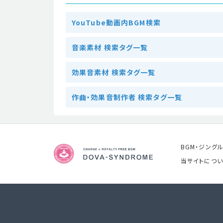
YouTube動画内BGM検索
音楽素材 検索タグ一覧
効果音素材 検索タグ一覧
作曲・効果音制作者 検索タグ一覧
BGM・ジング
当サイトについ