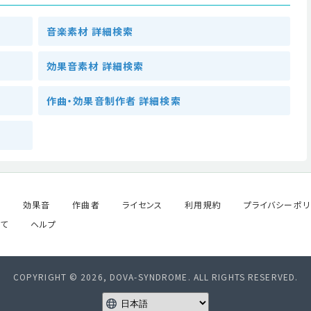
音楽素材 詳細検索
効果音素材 詳細検索
作曲・効果音制作者 詳細検索
ル
効果音
作曲者
ライセンス
利用規約
プライバシーポリ
て
ヘルプ
COPYRIGHT © 2026, DOVA-SYNDROME. ALL RIGHTS RESERVED.