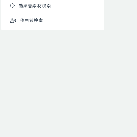
効果音素材検索
作曲者検索