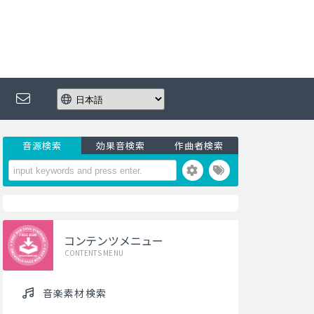
音源検索
効果音検索
作曲者検索
コンテンツメニュー
CONTENTS MENU
音楽素材検索