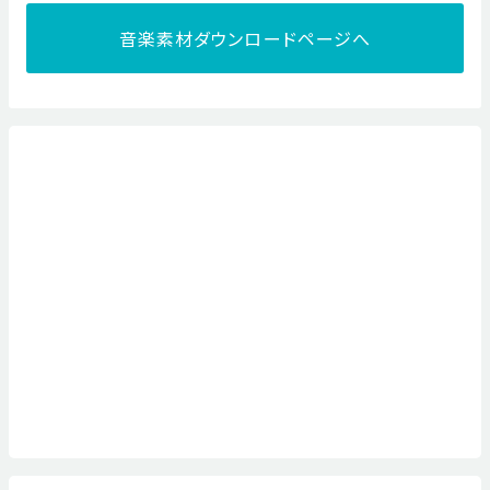
音楽素材ダウンロードページへ