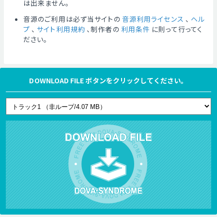
は出来ません。
音源のご利用は必ず当サイトの
音源利用ライセンス
、
ヘル
プ
、
サイト利用規約
、制作者の
利用条件
に則って行ってく
ださい。
DOWNLOAD FILE ボタンをクリックしてください。