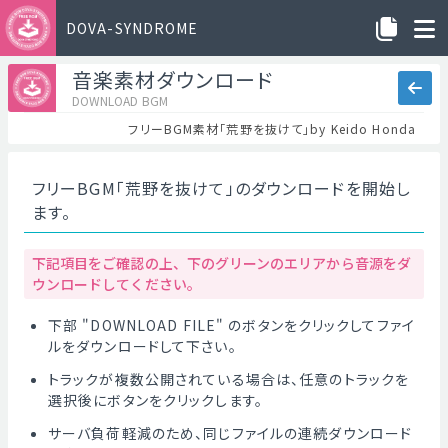
DOVA-SYNDROME
音楽素材ダウンロード
DOWNLOAD BGM
フリーBGM素材「荒野を抜けて」by Keido Honda
フリーBGM「荒野を抜けて」のダウンロードを開始し
ます。
下記項目をご確認の上、下のグリーンのエリアから音源をダ
ウンロードしてください。
下部 "DOWNLOAD FILE" のボタンをクリックしてファイ
ルをダウンロードして下さい。
トラックが複数公開されている場合は、任意のトラックを
選択後にボタンをクリックします。
サーバ負荷軽減のため、同じファイルの連続ダウンロード