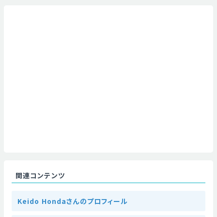
関連コンテンツ
Keido Hondaさんのプロフィール