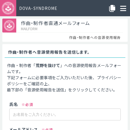
DOVA-SYNDROME
作曲・制作者直通メールフォーム
MAILFORM
作曲・制作者への音源使用報告
作曲・制作者へ音源使用報告を送信します。
作曲・制作者「
荒野を抜けて
」への音源使用報告メールフォー
ムです。
下記フォームに必要事項をご入力いただいた後、プライバシー
ポリシーをご確認の上、
最下部の「音源使用報告を送信」をクリックしてください。
氏名
※必須
メールアドレス
※必須