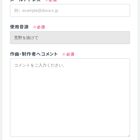
使用音源
※必須
作曲・制作者へコメント
※必須