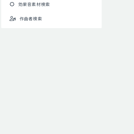
効果音素材検索
作曲者検索