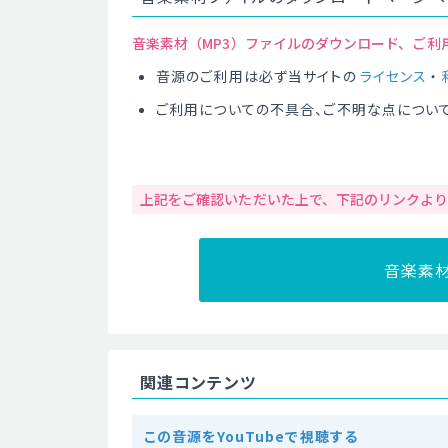
音楽素材（MP3）ファイルのダウンロード、ご利
音源のご利用は必ず当サイトの
ライセンス
・
ご利用についての不具合、ご不明な点につい
上記をご確認いただいた上で、下記のリンクよ
音楽素
関連コンテンツ
この音源をYouTubeで視聴する