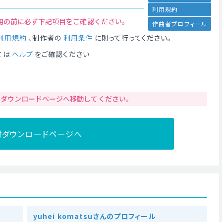
利用規約
用の前に必ず下記項目をご確認ください。
作曲者プロフィール
利用規約
、制作者の
利用条件
に則って行ってください。
ては
ヘルプ
をご確認ください
りダウンロードページへ移動してください。
材ダウンロードページへ
yuhei komatsuさんのプロフィール