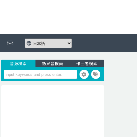
音源検索
効果音検索
作曲者検索