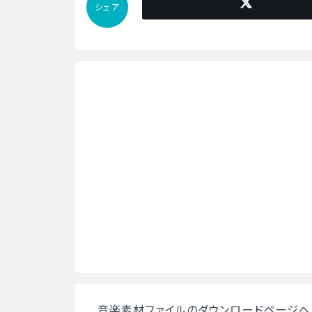
シェア
音楽素材ファイルのダウンロードページへ