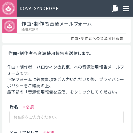
DOVA-SYNDROME
作曲・制作者直通メールフォーム
MAILFORM
作曲・制作者への音源使用報告
作曲・制作者へ音源使用報告を送信します。
作曲・制作者「
ハロウィンの約束
」への音源使用報告メールフ
ォームです。
下記フォームに必要事項をご入力いただいた後、プライバシー
ポリシーをご確認の上、
最下部の「音源使用報告を送信」をクリックしてください。
氏名
※必須
メールアドレス
※必須