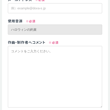
使用音源
※必須
作曲・制作者へコメント
※必須