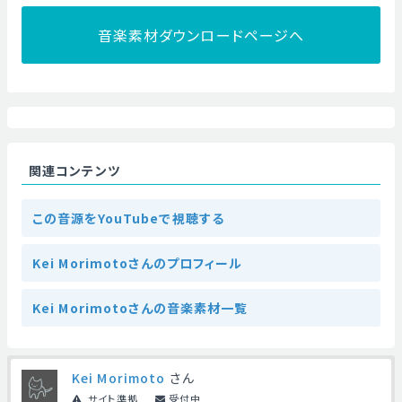
音楽素材ダウンロードページへ
関連コンテンツ
この音源をYouTubeで視聴する
Kei Morimotoさんのプロフィール
Kei Morimotoさんの音楽素材一覧
Kei Morimoto
さん
サイト準拠
受付中